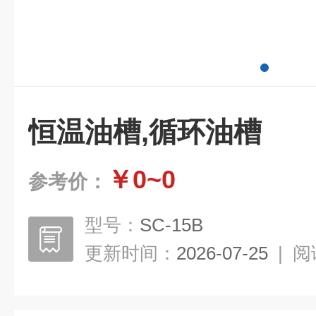
恒温油槽,循环油槽
￥0~0
参考价：
型号：
SC-15B
更新时间：
2026-07-25
|
阅