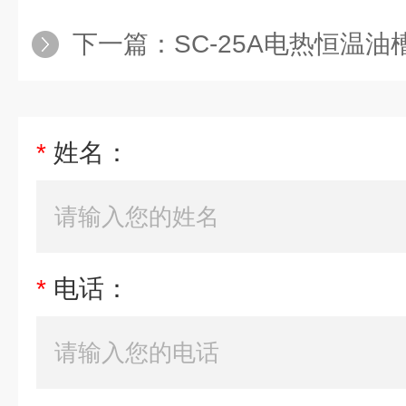
下一篇：
SC-25A电热恒温油
*
姓名：
*
电话：