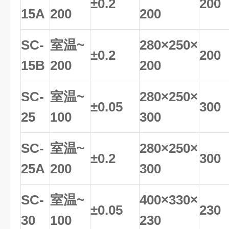
±
0.2
200
15A
200
200
SC-
室温
~
280
×
250×
±
0.2
200
15B
200
200
SC-
室温
~
280
×
250×
±
0.05
300
25
100
300
SC-
室温
~
280
×
250×
±
0.2
300
25A
200
300
SC-
室温
~
400
×
330×
±
0.05
230
30
100
230