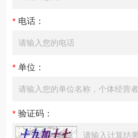
*
电话：
*
单位：
*
验证码：