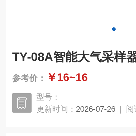
TY-08A智能大气采样
￥16~16
参考价：
型号：
更新时间：
2026-07-26
|
阅