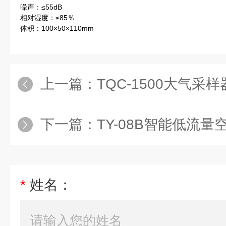
噪声：≤55dB
相对湿度：≤85％
体积：100×50×110mm
上一篇：
TQC-1500大气采
下一篇：
TY-08B智能低流
*
姓名：