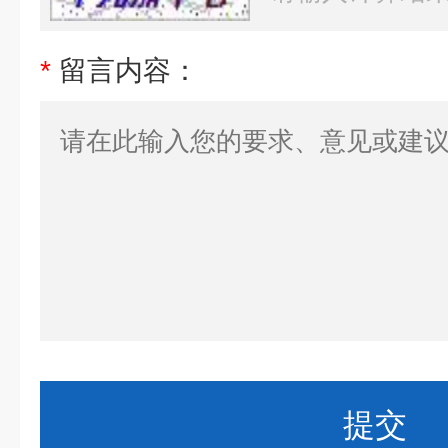
*
留言内容：