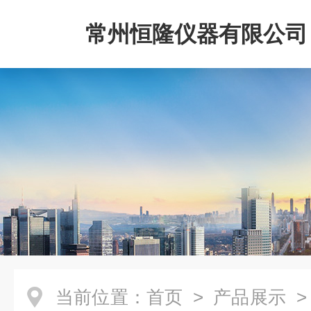
常州恒隆仪器有限公司
当前位置：
首页
>
产品展示