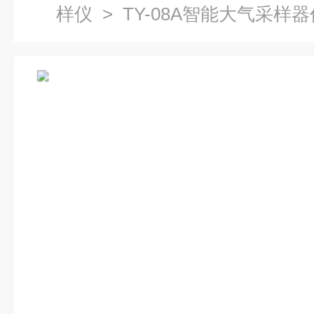
样仪
> TY-08A智能大气采样