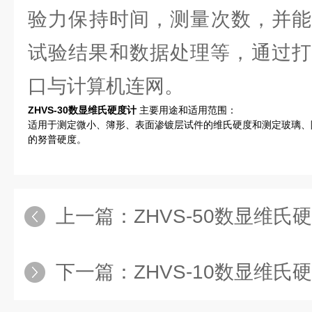
验力保持时间，测量次数，并能
试验结果和数据处理等，通过打印
口与计算机连网。
ZHVS-30数显维氏硬度计
主要用途和适用范围：
适用于测定微小、簿形、表面渗镀层试件的维氏硬度和测定玻璃、
的努普硬度。
上一篇：
ZHVS-50数显维氏
下一篇：
ZHVS-10数显维氏