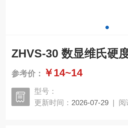
ZHVS-30 数显维氏硬
￥14~14
参考价：
型号：
更新时间：
2026-07-29
|
阅