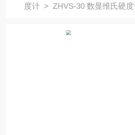
度计
> ZHVS-30 数显维氏硬