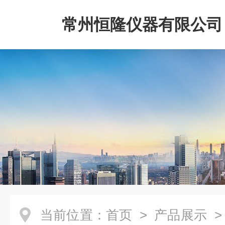
常州恒隆仪器有限公司
当前位置：
首页
>
产品展示