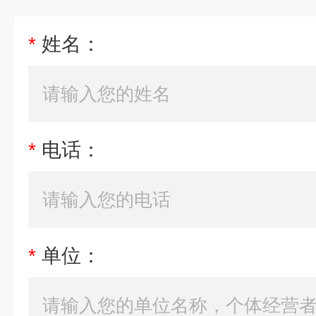
*
姓名：
*
电话：
*
单位：