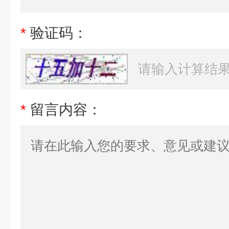
*
验证码：
*
留言内容：