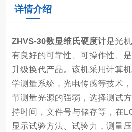
详情介绍
ZHVS-30数显维氏硬度计
是光
有良好的可靠性、可操作性、是
升级换代产品。该机采用计算机
学测量系统，光电传感等技术，
节测量光源的强弱，选择测试方
持时间，文件号与储存等，在L
显示试验方法、试验力，测量压