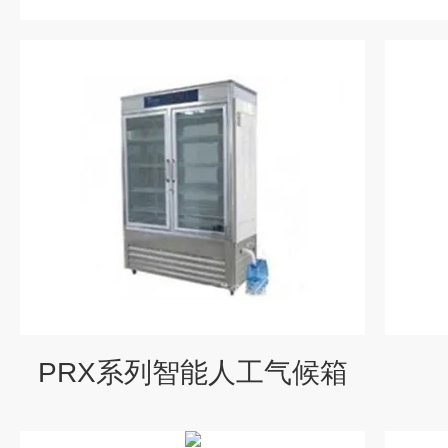
PRX系列智能人工气候箱