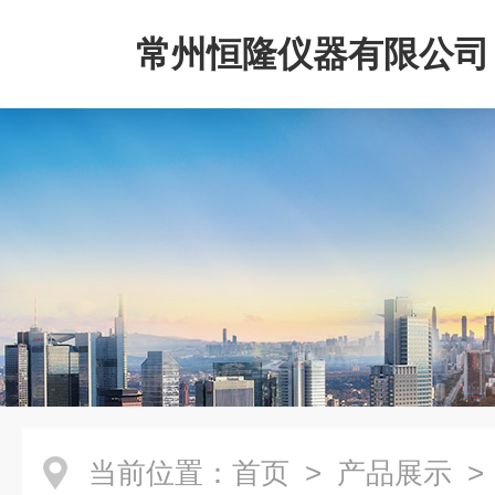
常州恒隆仪器有限公司
当前位置：
首页
>
产品展示