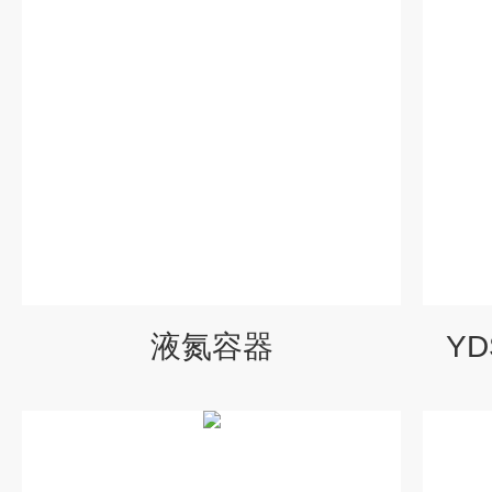
液氮容器
YD