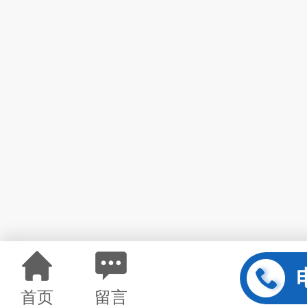
首页
留言