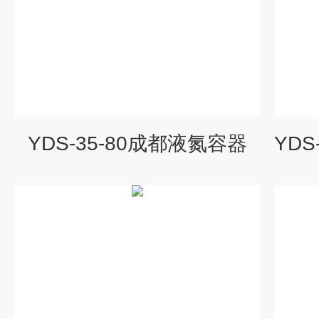
YDS-35-80成都液氮容器